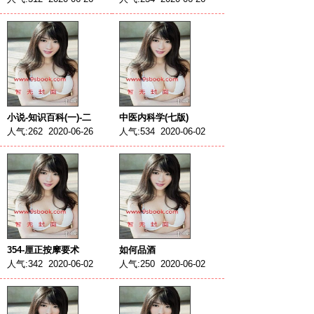
小说-知识百科(一)-二
中医内科学(七版)
人气:262 2020-06-26
人气:534 2020-06-02
354-厘正按摩要术
如何品酒
人气:342 2020-06-02
人气:250 2020-06-02