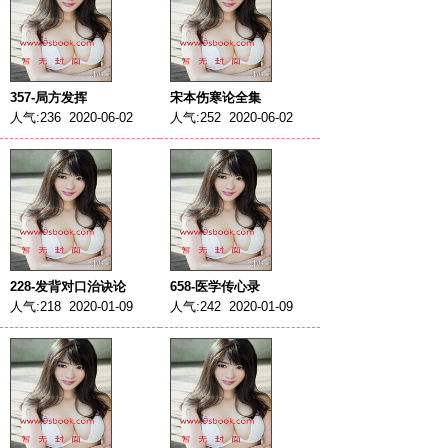
357-局方发挥
宋本伤寒论全集
人气:236 2020-06-02
人气:252 2020-06-02
228-发背对口治诀论
658-医学传心录
人气:218 2020-01-09
人气:242 2020-01-09