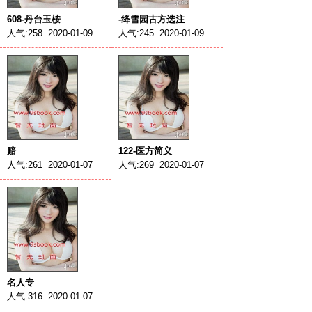
608-丹台玉桉
-绛雪园古方选注
人气:258 2020-01-09
人气:245 2020-01-09
赔
122-医方简义
人气:261 2020-01-07
人气:269 2020-01-07
名人专
人气:316 2020-01-07