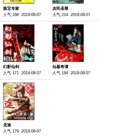
炼宝专家
农民圣尊
人气:188 2019-08-07
人气:214 2019-08-07
幻影仙剑
仙墓奇谭
人气:171 2019-08-07
人气:184 2019-08-07
龙途
人气:179 2019-08-07