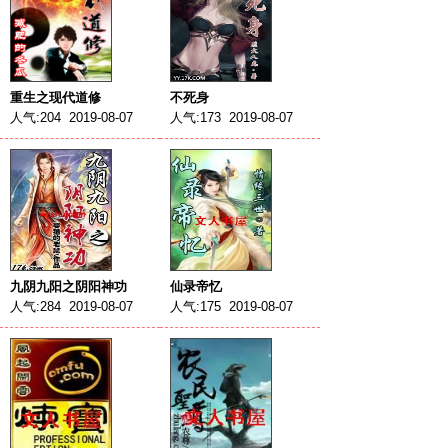
重生之现代道修
不死身
人气:204 2019-08-07
人气:173 2019-08-07
九阴九阳之阴阳神功
仙录帝忆
人气:284 2019-08-07
人气:175 2019-08-07