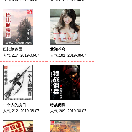
巴比伦帝国
龙翔苍穹
人气:217 2019-08-07
人气:181 2019-08-07
一个人的抗日
特战佣兵
人气:212 2019-08-07
人气:209 2019-08-07