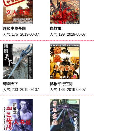
超级中华帝国
血战旗
人气:176 2019-08-07
人气:199 2019-08-07
铸剑天下
拯救平行空间
人气:200 2019-08-07
人气:186 2019-08-07