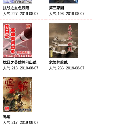
抗战之血色残阳
第三家园
人气:227 2019-08-07
人气:198 2019-08-07
抗日之英雄莫问出处
危险的航线
人气:213 2019-08-07
人气:236 2019-08-07
鸣镝
人气:217 2019-08-07