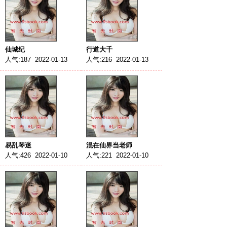
仙城纪
行道大千
人气:187 2022-01-13
人气:216 2022-01-13
易乱琴迷
混在仙界当老师
人气:426 2022-01-10
人气:221 2022-01-10