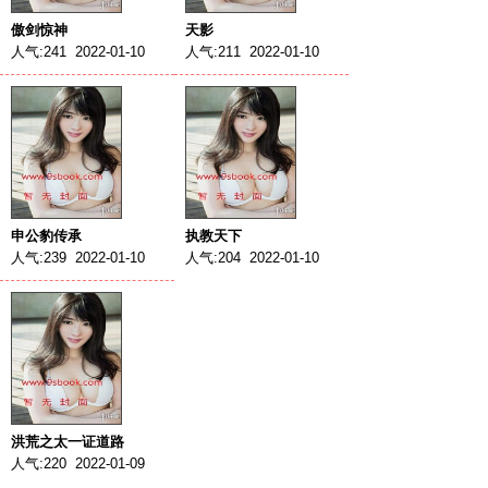
傲剑惊神
天影
人气:241 2022-01-10
人气:211 2022-01-10
申公豹传承
执教天下
人气:239 2022-01-10
人气:204 2022-01-10
洪荒之太一证道路
人气:220 2022-01-09