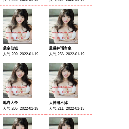
鼎定仙域
最强神话帝皇
人气:209 2022-01-19
人气:256 2022-01-19
地府大帝
大神甩不掉
人气:205 2022-01-19
人气:211 2022-01-13