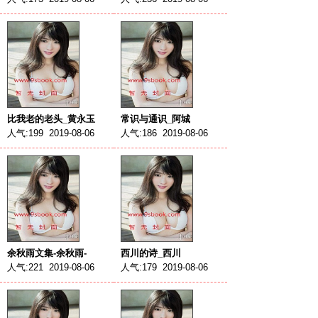
比我老的老头_黄永玉
常识与通识_阿城
人气:199 2019-08-06
人气:186 2019-08-06
余秋雨文集-余秋雨-
西川的诗_西川
人气:221 2019-08-06
人气:179 2019-08-06